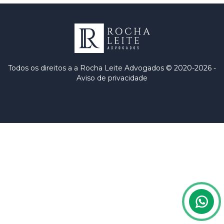
Todos os direitos
a a Rocha Leite Advogados © 2020-2026 -
Aviso de privacidade