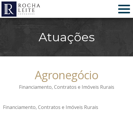
Atuações
Agronegócio
Financiamento, Contratos e Imóveis Rurais
Financiamento, Contratos e Imóveis Rurais