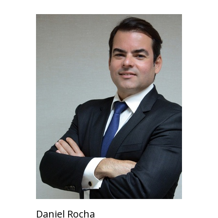
Daniel Rocha