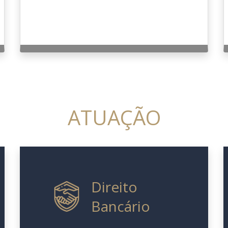
ATUAÇÃO
Direito
Bancário