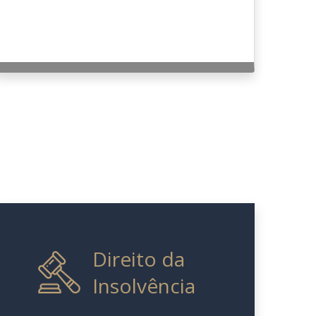
Direito da
Insolvência