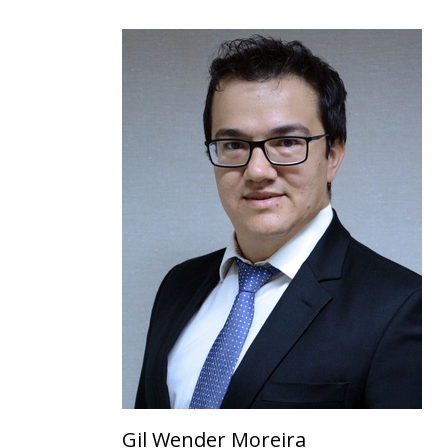
Gil Wender Moreira