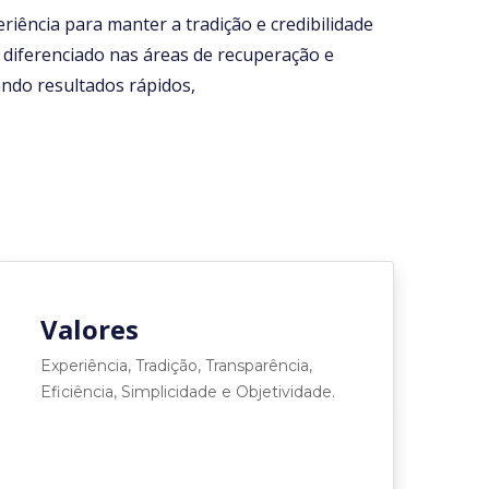
iência para manter a tradição e credibilidade
diferenciado nas áreas de recuperação e
ando resultados rápidos,
Valores
Experiência, Tradição, Transparência,
Eficiência, Simplicidade e Objetividade.