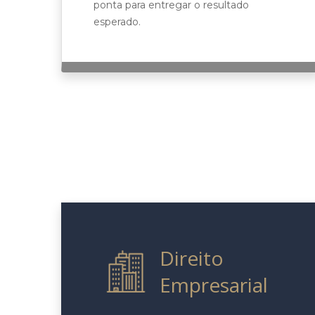
ponta para entregar o resultado
esperado.
Direito
Empresarial