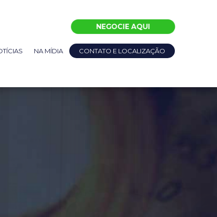
NEGOCIE AQUI
TÍCIAS
NA MÍDIA
CONTATO E LOCALIZAÇÃO