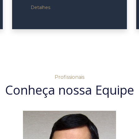
Detalhes
Profissionais
Conheça nossa Equipe