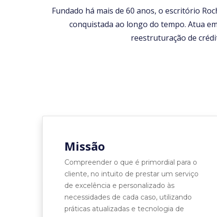
Fundado há mais de 60 anos, o escritório Roc
conquistada ao longo do tempo. Atua em
reestruturação de crédi
Missão
Compreender o que é primordial para o
cliente, no intuito de prestar um serviço
de excelência e personalizado às
necessidades de cada caso, utilizando
práticas atualizadas e tecnologia de