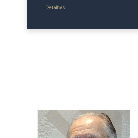
Detalhes