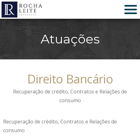
Atuações
Direito Bancário
Recuperação de crédito, Contratos e Relações de
consumo
Recuperação de crédito, Contratos e Relações de
consumo