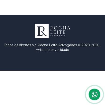
Todos os direitos
a a Rocha Leite Advogados © 2020-2026 -
Aviso de privacidade