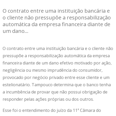
O contrato entre uma instituição bancária e
o cliente não pressupõe a responsabilização
automática da empresa financeira diante de
um dano...
O contrato entre uma instituição bancária e o cliente não
pressupõe a responsabilização automática da empresa
financeira diante de um dano efetivo motivado por ação,
negligência ou mesmo imprudência do consumidor,
provocado por negócio privado entre esse cliente e um
estelionatário. Tampouco determina que o banco tenha
a incumbência de provar que não possui obrigação de
responder pelas ações próprias ou dos outros.
Esse foi o entendimento do juízo da 11ª Câmara do