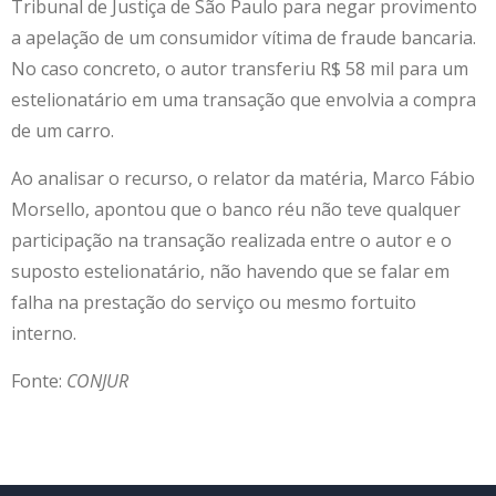
Tribunal de Justiça de São Paulo para negar provimento
a apelação de um consumidor vítima de fraude bancaria.
No caso concreto, o autor transferiu R$ 58 mil para um
estelionatário em uma transação que envolvia a compra
de um carro.
Ao analisar o recurso, o relator da matéria, Marco Fábio
Morsello, apontou que o banco réu não teve qualquer
participação na transação realizada entre o autor e o
suposto estelionatário, não havendo que se falar em
falha na prestação do serviço ou mesmo fortuito
interno.
Fonte:
CONJUR