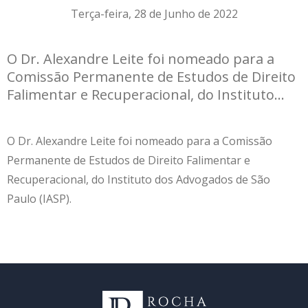
Terça-feira, 28 de Junho de 2022
O Dr. Alexandre Leite foi nomeado para a
Comissão Permanente de Estudos de Direito
Falimentar e Recuperacional, do Instituto...
O Dr. Alexandre Leite foi nomeado para a Comissão
Permanente de Estudos de Direito Falimentar e
Recuperacional, do Instituto dos Advogados de São
Paulo (IASP).