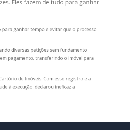
es. Eles fazem de tudo para ganhar
 para ganhar tempo e evitar que o processo
ando diversas petições sem fundamento
o em pagamento, transferindo o imóvel para
artório de Imóveis. Com esse registro e a
de à execução, declarou ineficaz a